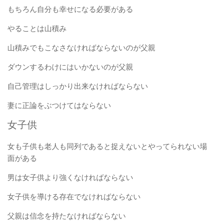
もちろん自分も幸せになる必要がある
やることは山積み
山積みでもこなさなければならないのが父親
ダウンするわけにはいかないのが父親
自己管理はしっかり出来なければならない
妻に正論をぶつけてはならない
女子供
女も子供も老人も同列であると捉えないとやってられない場
面がある
男は女子供より強くなければならない
女子供を導ける存在でなければならない
父親は信念を持たなければならない