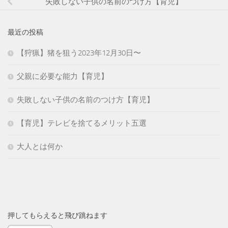
失敗しない子供の名前のつけ方【育児】
最近の投稿
【狩猟】猪を狙う2023年12月30日〜
父親に必要な能力【育児】
失敗しない子供の名前のつけ方【育児】
【育児】テレビを捨てるメリット五選
大人とは何か
押してもらえると飛び跳ねます