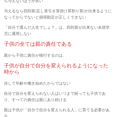
ら与えないほうが良い
与えるなら四則算(足し算引き算掛け算割り算)が出来るように
なってからでないと損得勘定が正しくできない
「自分で選んだ人生でしょ？」は、四則算が出来ない未就学
児に通用しない
子供の全ては親の責任である
親から子供に責任が移行するのは、
子供が自分で自分を変えられるようになった
時から
決して年齢や働き始めたからではない
自分で自分を変えられない人はいつまで経っても子供であ
り、すべての責任は親にあり続ける
親は子供が「自分で自分を変えられる人」に育てる必要があ
る