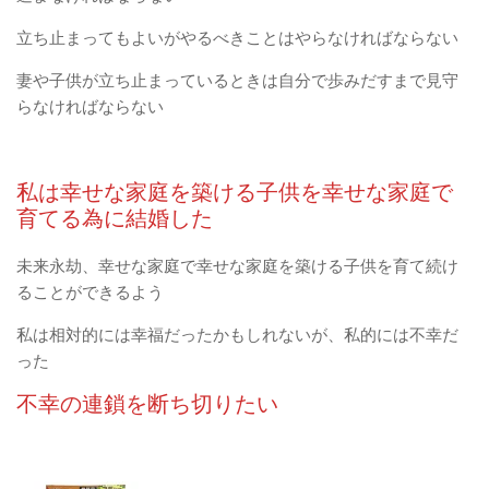
立ち止まってもよいがやるべきことはやらなければならない
妻や子供が立ち止まっているときは自分で歩みだすまで見守
らなければならない
私は幸せな家庭を築ける子供を幸せな家庭で
育てる為に結婚した
未来永劫、幸せな家庭で幸せな家庭を築ける子供を育て続け
ることができるよう
私は相対的には幸福だったかもしれないが、私的には不幸だ
った
不幸の連鎖を断ち切りたい