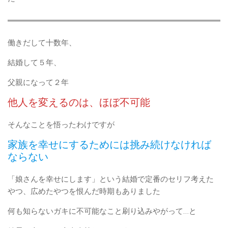
働きだして十数年、
結婚して５年、
父親になって２年
他人を変えるのは、ほぼ不可能
そんなことを悟ったわけですが
家族を幸せにするためには挑み続けなければ
ならない
「娘さんを幸せにします」という結婚で定番のセリフ考えた
やつ、広めたやつを恨んだ時期もありました
何も知らないガキに不可能なこと刷り込みやがって…と