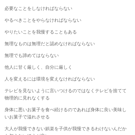
必要なことをしなければならない
やるべきことをやらなければならない
やりたいことを我慢することもある
無理なものは無理だと認めなければならない
無理でも諦めてはならない
他人に甘く厳しく、自分に厳しく
人を変えるには環境を変えなければならない
テレビを見ないように言いつけるのではなくテレビを捨てて
物理的に見れなくする
身体に悪いお菓子を食べ続けるのであれば身体に良い美味し
いお菓子で溢れさせる
大人が我慢できない娯楽を子供が我慢できるわけないんだか