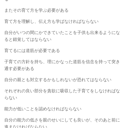
またその育て方を学ぶ必要がある
育て方を理解し、伝え方も学ばなければならない
自分がいつの間にかできていたことを子供も出来るようにな
ると錯覚してはならない
育てるには道筋が必要である
子育ての方針を持ち、理にかなった道筋を信念を持って突き
通す必要がある
自分の親とも対立するかもしれないが恐れてはならない
それぞれの良い部分を貪欲に吸収した子育てをしなければな
らない
能力が低いことを認めなければならない
自分の能力の低さを親のせいにしても良いが、そのあと前に
進まなければならない