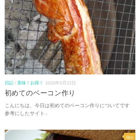
日記
/
美味！お得！
2020年5月22日
初めてのベーコン作り
こんにちは、今日は初めてのベーコン作りについてです
参考にしたサイト...
0