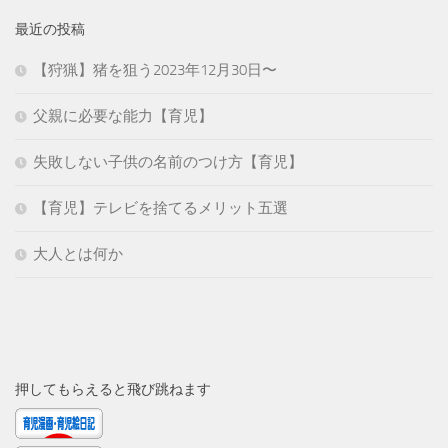
最近の投稿
【狩猟】猪を狙う2023年12月30日〜
父親に必要な能力【育児】
失敗しない子供の名前のつけ方【育児】
【育児】テレビを捨てるメリット五選
大人とは何か
押してもらえると飛び跳ねます