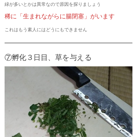
緑が多いとかは異常なので原因を探りましょう
稀に「生まれながらに腸閉塞」がいます
これはもう素人にはどうにもできません
⑦孵化３日目、草を与える