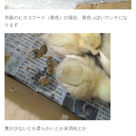
市販のヒヨコフード（黄色）の場合、黄色っぽいウンチにな
ります
糞が少ないとか柔らかいとか未消化とか