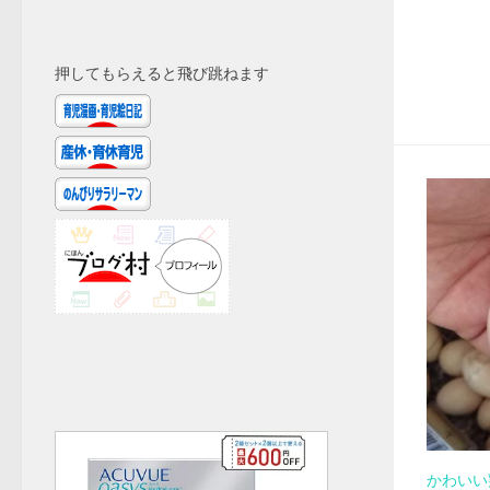
押してもらえると飛び跳ねます
かわいい