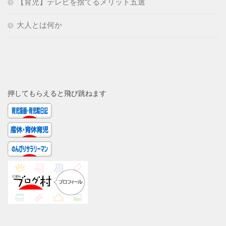
【育児】テレビを捨てるメリット五選
大人とは何か
押してもらえると飛び跳ねます